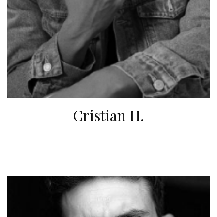
Cristian H.