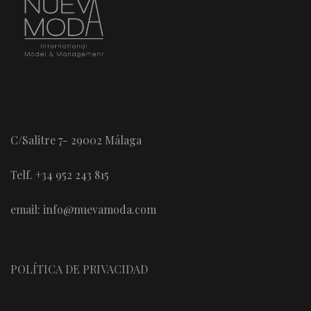
C/Salitre 7- 29002 Málaga
Telf. +34 952 243 815
email: info@nuevamoda.com
POLÍTICA DE PRIVACIDAD