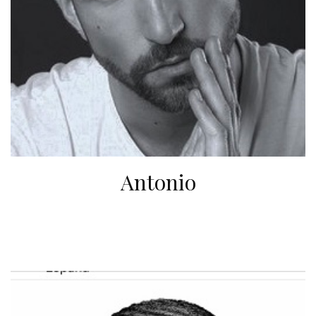
Antonio