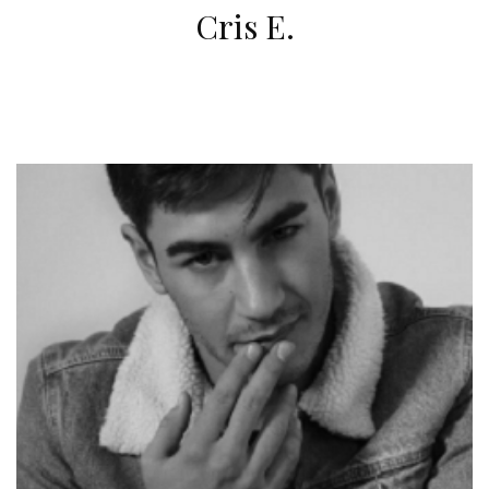
Cris E.