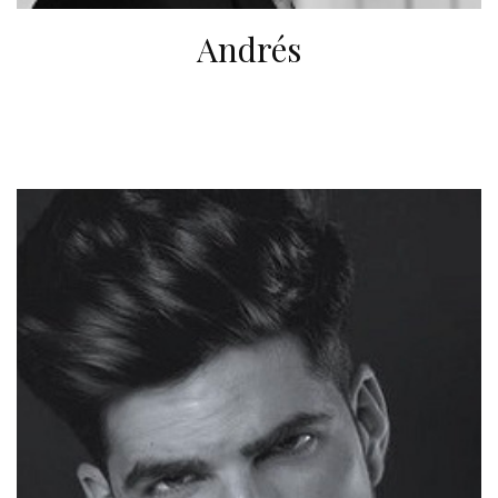
Andrés