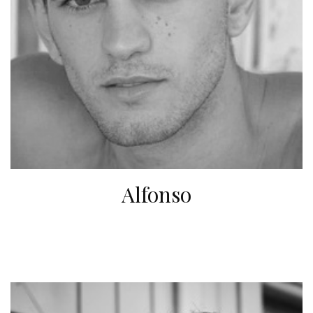
Alfonso