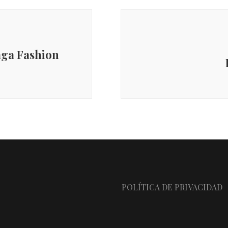
aga Fashion
POLÍTICA DE PRIVACIDAD