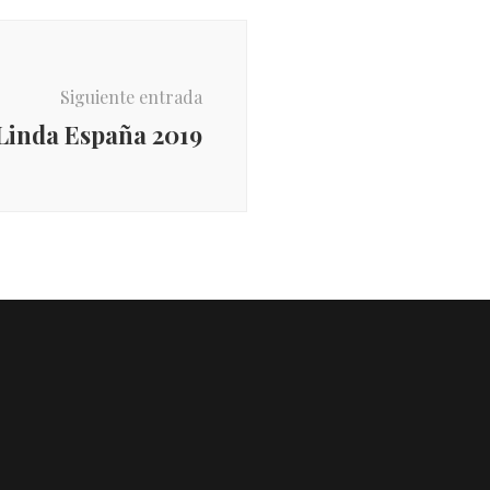
Siguiente entrada
Linda España 2019