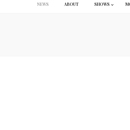
NEWS
ABOUT
SHOWS
M