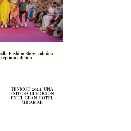
bella Fashion Show culmina
 séptima edición
TENMOD 2024, UNA
EXITOSA III EDICIÓN
EN EL GRAN HOTEL
MIRAMAR