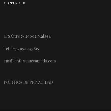
CONTACTO
C/Salitre 7- 29002 Málaga
Telf. +34 952 243 815
email: info@nuevamoda.com
POLÍTICA DE PRIVACIDAD