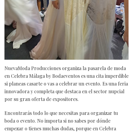
NuevaModa Producciones organiza la pasarela de moda
en Celebra Málaga by Bodaeventos es una cita imperdible
si planeas casarte o vas a celebrar un evento. Es una feria
innovadora y completa que destaca en el sector nupcial
por su gran oferta de expositores.
Encontrarás todo lo que necesitas para organizar tu
boda o evento. No importa si no sabes por dónde
empezar o tienes muchas dudas, porque en Celebra