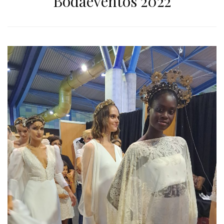
Bodaeventos 2022