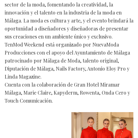
sector de la moda, fomentando la creatividad, la
innovación y el talento en la industria de la moda en
Málaga. La moda es cultura y arte, y el evento brindará la
oportunidad a diseñadores y diseñadoras de presentar
sus creaciones en un ambiente único y exclusivo.
TenMod Weekend está organizado por NuevaModa
Producciones con el apoyo del Ayuntamiento de Málaga
patrocinado por Málaga de Moda, talento original,
Diputación de Málaga, Nails Factory, Antonio Eloy Pro y
Linda Magazine.
Cuenta con la colaboración de Gran Hotel Miramar
Málaga, Marie Claire, Kapyderm, Rowenta, Onda Cero y
Touch Comunicación.