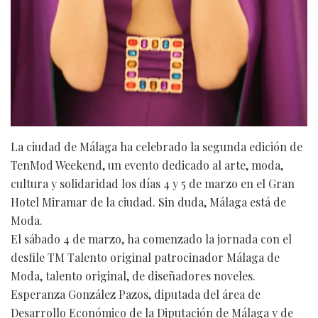
La ciudad de Málaga ha celebrado la segunda edición de
TenMod Weekend, un evento dedicado al arte, moda,
cultura y solidaridad los días 4 y 5 de marzo en el Gran
Hotel Miramar de la ciudad. Sin duda, Málaga está de
Moda.
El sábado 4 de marzo, ha comenzado la jornada con el
desfile TM Talento original patrocinador Málaga de
Moda, talento original, de diseñadores noveles.
Esperanza González Pazos, diputada del área de
Desarrollo Económico de la Diputación de Málaga y de