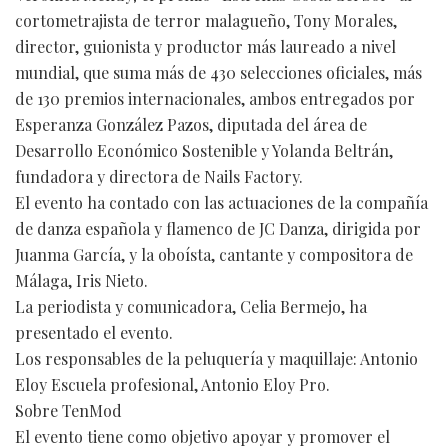
cortometrajista de terror malagueño, Tony Morales,
director, guionista y productor más laureado a nivel
mundial, que suma más de 430 selecciones oficiales, más
de 130 premios internacionales, ambos entregados por
Esperanza González Pazos, diputada del área de
Desarrollo Económico Sostenible y Yolanda Beltrán,
fundadora y directora de Nails Factory.
El evento ha contado con las actuaciones de la compañía
de danza española y flamenco de JC Danza, dirigida por
Juanma García, y la oboísta, cantante y compositora de
Málaga, Iris Nieto.
La periodista y comunicadora, Celia Bermejo, ha
presentado el evento.
Los responsables de la peluquería y maquillaje: Antonio
Eloy Escuela profesional, Antonio Eloy Pro.
Sobre TenMod
El evento tiene como objetivo apoyar y promover el