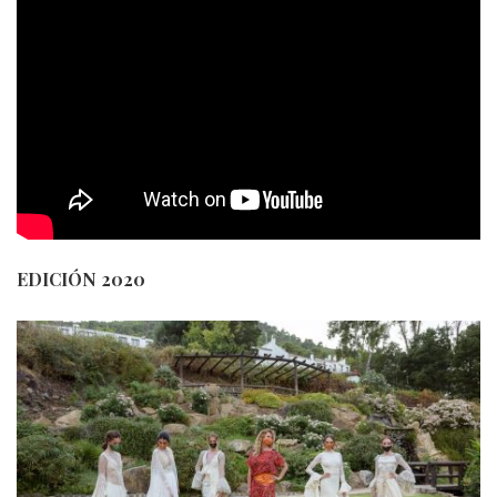
EDICIÓN 2020