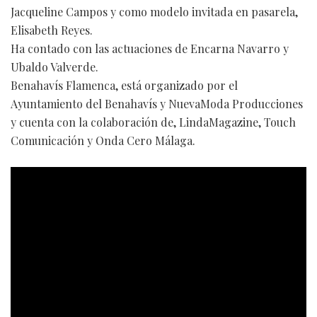
Jacqueline Campos y como modelo invitada en pasarela,
Elisabeth Reyes.
Ha contado con las actuaciones de Encarna Navarro y
Ubaldo Valverde.
Benahavís Flamenca, está organizado por el
Ayuntamiento del Benahavís y NuevaModa Producciones
y cuenta con la colaboración de, LindaMagazine, Touch
Comunicación y Onda Cero Málaga.