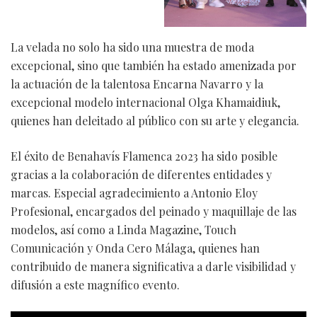
La velada no solo ha sido una muestra de moda
excepcional, sino que también ha estado amenizada por
la actuación de la talentosa Encarna Navarro y la
excepcional modelo internacional Olga Khamaidiuk,
quienes han deleitado al público con su arte y elegancia.
El éxito de Benahavís Flamenca 2023 ha sido posible
gracias a la colaboración de diferentes entidades y
marcas. Especial agradecimiento a Antonio Eloy
Profesional, encargados del peinado y maquillaje de las
modelos, así como a Linda Magazine, Touch
Comunicación y Onda Cero Málaga, quienes han
contribuido de manera significativa a darle visibilidad y
difusión a este magnífico evento.