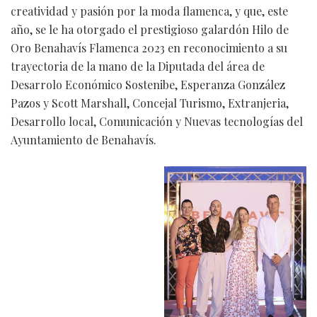
creatividad y pasión por la moda flamenca, y que, este
año, se le ha otorgado el prestigioso galardón Hilo de
Oro Benahavís Flamenca 2023 en reconocimiento a su
trayectoria de la mano de la Diputada del área de
Desarrolo Económico Sostenibe, Esperanza González
Pazos y Scott Marshall, Concejal Turismo, Extranjeria,
Desarrollo local, Comunicación y Nuevas tecnologías del
Ayuntamiento de Benahavís.