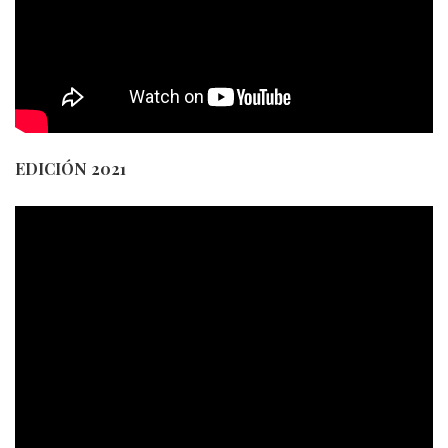
EDICIÓN 2021