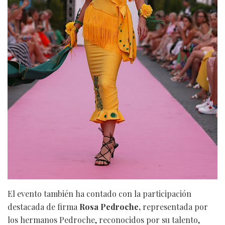
El evento también ha contado con la participación
destacada de firma
Rosa Pedroche,
representada por
los hermanos Pedroche, reconocidos por su talento,