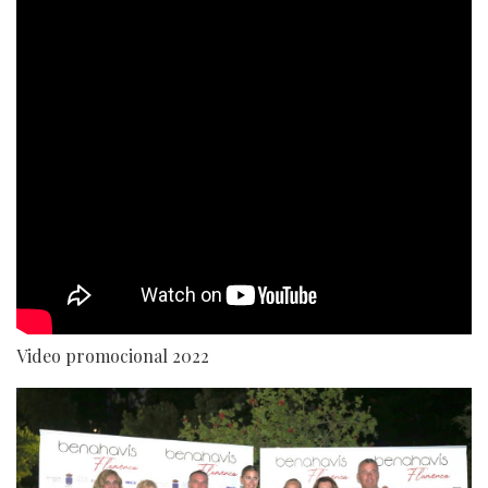
Video promocional 2022