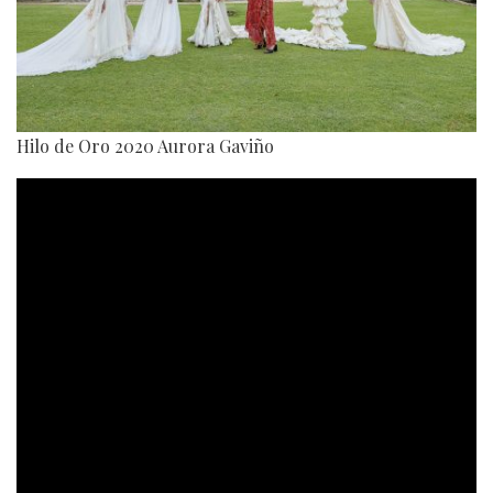
Hilo de Oro 2020 Aurora Gaviño