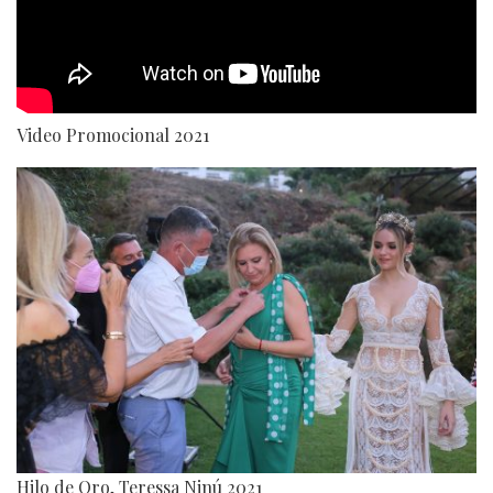
Video Promocional 2021
Hilo de Oro, Teressa Ninú 2021