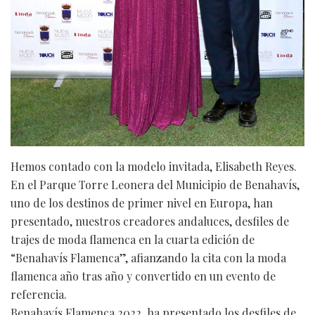
Hemos contado con la modelo invitada, Elisabeth Reyes.
En el Parque Torre Leonera del Municipio de Benahavís,
uno de los destinos de primer nivel en Europa, han
presentado, nuestros creadores andaluces, desfiles de
trajes de moda flamenca en la cuarta edición de
“Benahavís Flamenca”, afianzando la cita con la moda
flamenca año tras año y convertido en un evento de
referencia.
Benahavís Flamenca 2022, ha presentado los desfiles de