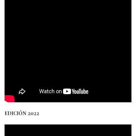
EDICIÓN 2022