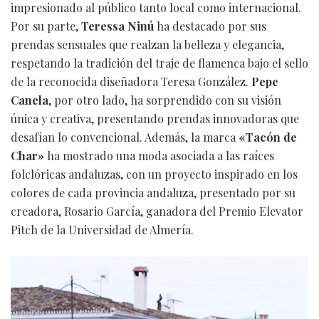
impresionado al público tanto local como internacional.
Por su parte,
Teressa Ninú
ha destacado por sus
prendas sensuales que realzan la belleza y elegancia,
respetando la tradición del traje de flamenca bajo el sello
de la reconocida diseñadora Teresa González.
Pepe
Canela
, por otro lado, ha sorprendido con su visión
única y creativa, presentando prendas innovadoras que
desafían lo convencional. Además, la marca
«Tacón de
Char»
ha mostrado una moda asociada a las raíces
folclóricas andaluzas, con un proyecto inspirado en los
colores de cada provincia andaluza, presentado por su
creadora, Rosario García, ganadora del Premio Elevator
Pitch de la Universidad de Almería.