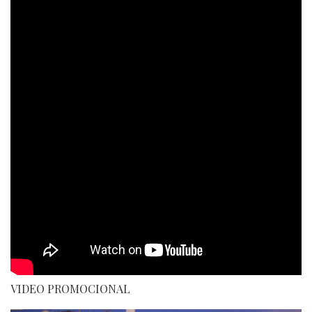
VIDEO PROMOCIONAL