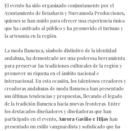
El evento ha sido organizado conjuntamente por el
Ayuntamiento de Benahavís y Nuevamoda Producciones,
quienes se han unido para ofrecer una experiencia única
que ha cautivado al público y ha promovido el turismo y
la artesanía en la región.
La moda flamenca, símbolo distintivo de la identidad
andaluza, ha demostrado ser una poderosa herramienta
para preservar las tradiciones culturales de la región y
promover su riqueza en el ámbito nacional e
internacional. En esta ocasión, los talentosos creadores y
creadoras andaluzas de moda flamenca han presentado
sus últimas tendencias y propuestas, llevando el legado
de la tradición flamenca hacia nuevas fronteras. Entre
los destacados diseñadores y diseñadoras que han
participado en el evento,
Aurora Gaviño e Hijas
han
presentado un estilo vanguardista y sofisticado que ha