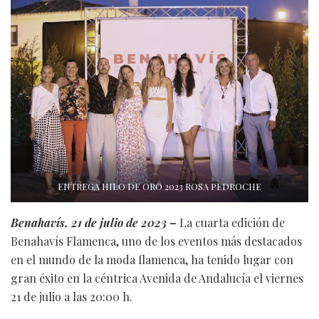
ENTREGA HILO DE ORO 2023 ROSA PEDROCHE
Benahavís, 21 de julio de 2023
–
La cuarta edición de
Benahavís Flamenca, uno de los eventos más destacados
en el mundo de la moda flamenca, ha tenido lugar con
gran éxito en la céntrica Avenida de Andalucía el viernes
21 de julio a las 20:00 h.