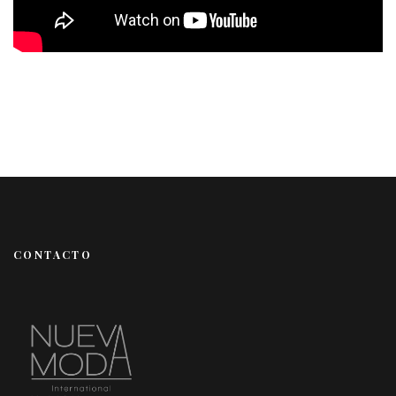
CONTACTO