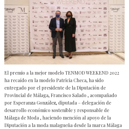
El premio a la mejor modelo TENMOD WEEKEND 2022
ha recaído en la modelo Patricia Checa, ha sido
entregado por el presidente de la Diputación de
Provincial de Málaga, Francisco Salado , acompañado
por Esperanza González, diputada – delegación de
desarrollo económico sostenible y responsable de
Málaga de Moda , haciendo mención al apoyo de la
Diputación a la moda malagueña desde la marca Málaga