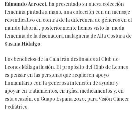
Edmundo Arrocet,
ha presentado su nueva colección
Sakaz
femenina pintada a mano, una colección con un mensaje
reivindicativo en contra de la diferencia de géneros en el
mundo laboral , posteriormente hemos visto la moda
femenina de la diseñadora malagueña de Alta Costura de
Susana
Hidalgo.
Los beneficios de la Gala irán destinados al Club de
Leones Málaga ilusión. El propósito del Club de Leones
es pensar en las personas que requieren apoyo
humanitario con la generosa intención de ayudar y
apoyar en tratamientos, cirugías, medicamentos y, en
esta ocasión, en Guapo España 2020, para Visión Cáncer
Pediátrico.