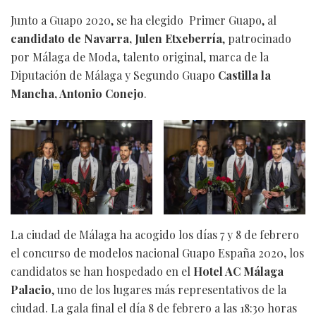
Junto a Guapo 2020, se ha elegido Primer Guapo, al
candidato de Navarra, Julen Etxeberría
, patrocinado
por Málaga de Moda, talento original, marca de la
Diputación de Málaga y Segundo Guapo
Castilla la
Mancha, Antonio Conejo
.
La ciudad de Málaga ha acogido los días 7 y 8 de febrero
el concurso de modelos nacional Guapo España 2020
,
los
candidatos se han hospedado en el
Hotel AC Málaga
Palacio
, uno de los lugares más representativos de la
ciudad. La gala final el día 8 de febrero a las 18:30 horas