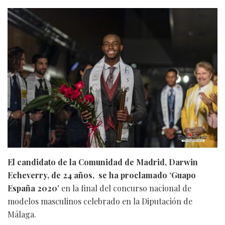
El candidato de la Comunidad de Madrid, Darwin
Echeverry, de 24 años, se ha proclamado ‘Guapo
España 2020’
en la final del concurso nacional de
modelos masculinos celebrado en la Diputación de
Málaga.