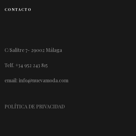
CONTACTO
C/Salitre 7- 29002 Málaga
Telf. +34 952 243 815
email: info@nuevamoda.com
POLÍTICA DE PRIVACIDAD