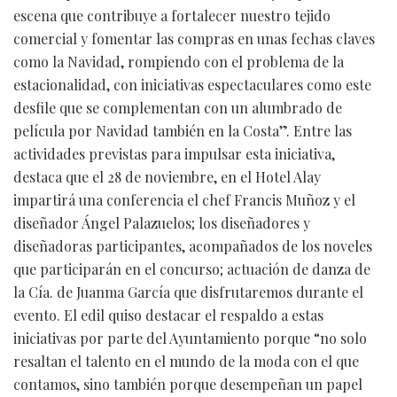
escena que contribuye a fortalecer nuestro tejido
comercial y fomentar las compras en unas fechas claves
como la Navidad, rompiendo con el problema de la
estacionalidad, con iniciativas espectaculares como este
desfile que se complementan con un alumbrado de
película por Navidad también en la Costa”. Entre las
actividades previstas para impulsar esta iniciativa,
destaca que el 28 de noviembre, en el Hotel Alay
impartirá una conferencia el chef Francis Muñoz y el
diseñador Ángel Palazuelos; los diseñadores y
diseñadoras participantes, acompañados de los noveles
que participarán en el concurso; actuación de danza de
la Cía. de Juanma García que disfrutaremos durante el
evento. El edil quiso destacar el respaldo a estas
iniciativas por parte del Ayuntamiento porque “no solo
resaltan el talento en el mundo de la moda con el que
contamos, sino también porque desempeñan un papel