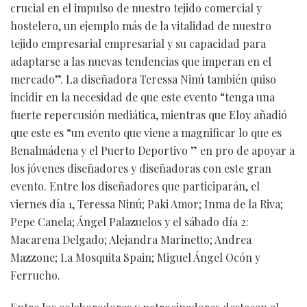
crucial en el impulso de nuestro tejido comercial y
hostelero, un ejemplo más de la vitalidad de nuestro
tejido empresarial empresarial y su capacidad para
adaptarse a las nuevas tendencias que imperan en el
mercado”. La diseñadora Teressa Ninú también quiso
incidir en la necesidad de que este evento “tenga una
fuerte repercusión mediática, mientras que Eloy añadió
que este es “un evento que viene a magnificar lo que es
Benalmádena y el Puerto Deportivo ” en pro de apoyar a
los jóvenes diseñadores y diseñadoras con este gran
evento. Entre los diseñadores que participarán, el
viernes día 1, Teressa Ninú; Paki Amor; Inma de la Riva;
Pepe Canela; Ángel Palazuelos y el sábado día 2:
Macarena Delgado; Alejandra Marinetto; Andrea
Mazzone; La Mosquita Spain; Miguel Ángel Ocón y
Ferrucho.