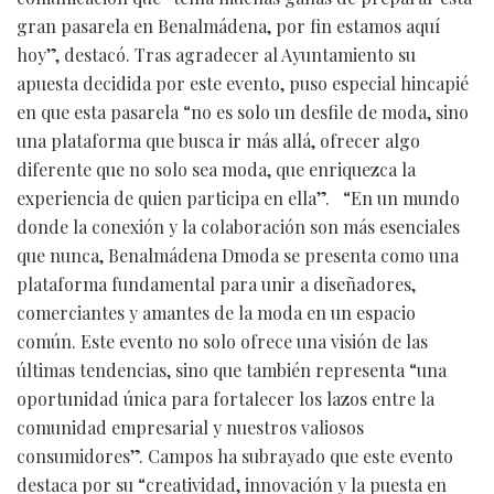
gran pasarela en Benalmádena, por fin estamos aquí
hoy”, destacó. Tras agradecer al Ayuntamiento su
apuesta decidida por este evento, puso especial hincapié
en que esta pasarela “no es solo un desfile de moda, sino
una plataforma que busca ir más allá, ofrecer algo
diferente que no solo sea moda, que enriquezca la
experiencia de quien participa en ella”. “En un mundo
donde la conexión y la colaboración son más esenciales
que nunca, Benalmádena Dmoda se presenta como una
plataforma fundamental para unir a diseñadores,
comerciantes y amantes de la moda en un espacio
común. Este evento no solo ofrece una visión de las
últimas tendencias, sino que también representa “una
oportunidad única para fortalecer los lazos entre la
comunidad empresarial y nuestros valiosos
consumidores”. Campos ha subrayado que este evento
destaca por su “creatividad, innovación y la puesta en