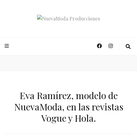
NuevaModa Producciones
Eva Ramírez, modelo de
NuevaModa, en las revistas
Vogue y Hola.