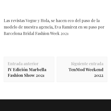
Las revistas Vogue y Hola, se hacen eco del paso de la
modelo de nuestra agencia, Eva Ramírez en su paso por
Barcelona Bridal Fashion Week 2021
Entrada anterior
Siguiente entrada
IV Edición Marbella
TenMod Weekend
Fashion Show 2021
2022