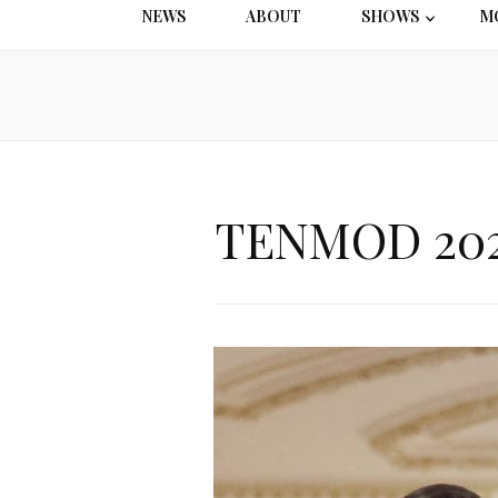
NEWS
ABOUT
SHOWS
M
TENMOD 2025 