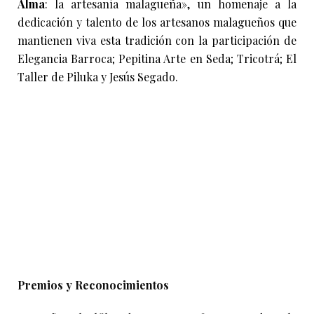
Alma
: la artesanía malagueña», un homenaje a la
dedicación y talento de los artesanos malagueños que
mantienen viva esta tradición con la participación de
Elegancia Barroca; Pepitina Arte en Seda; Tricotrá; El
Taller de Piluka y Jesús Segado.
Premios y Reconocimientos