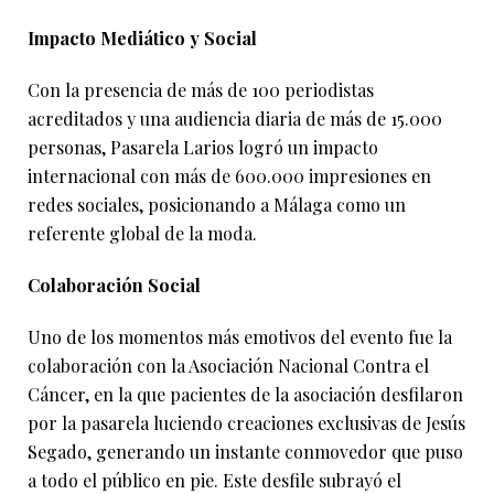
Impacto Mediático y Social
Con la presencia de más de 100 periodistas
acreditados y una audiencia diaria de más de 15.000
personas, Pasarela Larios logró un impacto
internacional con más de 600.000 impresiones en
redes sociales, posicionando a Málaga como un
referente global de la moda.
Colaboración Social
Uno de los momentos más emotivos del evento fue la
colaboración con la Asociación Nacional Contra el
Cáncer, en la que pacientes de la asociación desfilaron
por la pasarela luciendo creaciones exclusivas de Jesús
Segado, generando un instante conmovedor que puso
a todo el público en pie. Este desfile subrayó el