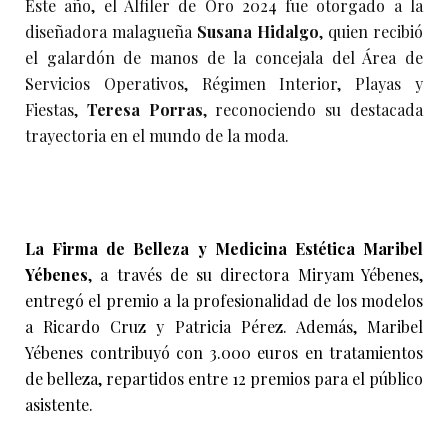
Este año, el Alfiler de Oro 2024 fue otorgado a la
diseñadora malagueña
Susana Hidalgo
, quien recibió
el galardón de manos de la concejala del Área de
Servicios Operativos, Régimen Interior, Playas y
Fiestas,
Teresa Porras
, reconociendo su destacada
trayectoria en el mundo de la moda.
La Firma de Belleza y Medicina Estética Maribel
Yébenes
, a través de su directora Miryam Yébenes,
entregó el premio a la profesionalidad de los modelos
a Ricardo Cruz y Patricia Pérez. Además, Maribel
Yébenes contribuyó con 3.000 euros en tratamientos
de belleza, repartidos entre 12 premios para el público
asistente.