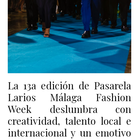
La 13a edición de Pasarela
Larios Málaga Fashion
Week deslumbra con
creatividad, talento local e
internacional y un emotivo