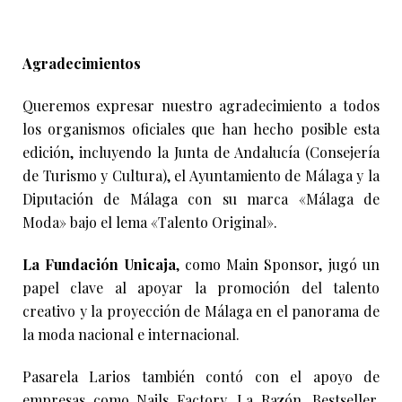
Agradecimientos
Queremos expresar nuestro agradecimiento a todos
los organismos oficiales que han hecho posible esta
edición, incluyendo la Junta de Andalucía (Consejería
de Turismo y Cultura), el Ayuntamiento de Málaga y la
Diputación de Málaga con su marca «Málaga de
Moda» bajo el lema «Talento Original».
La Fundación Unicaja
, como Main Sponsor, jugó un
papel clave al apoyar la promoción del talento
creativo y la proyección de Málaga en el panorama de
la moda nacional e internacional.
Pasarela Larios también contó con el apoyo de
empresas como Nails Factory, La Razón, Bestseller,