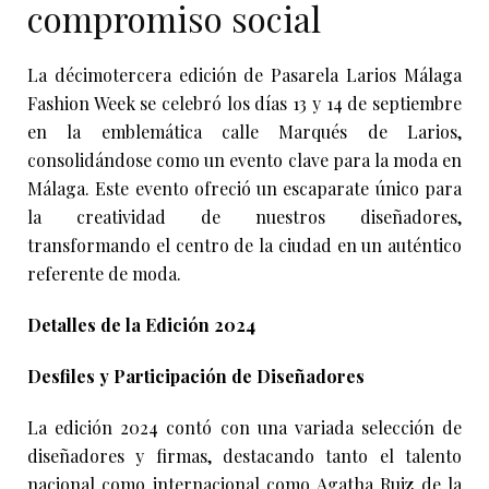
compromiso social
La décimotercera edición de Pasarela Larios Málaga
Fashion Week se celebró los días 13 y 14 de septiembre
en la emblemática calle Marqués de Larios,
consolidándose como un evento clave para la moda en
Málaga. Este evento ofreció un escaparate único para
la creatividad de nuestros diseñadores,
transformando el centro de la ciudad en un auténtico
referente de moda.
Detalles de la Edición 2024
Desfiles y Participación de Diseñadores
La edición 2024 contó con una variada selección de
diseñadores y firmas, destacando tanto el talento
nacional como internacional como Agatha Ruiz de la