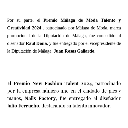
Por su parte, el
Premio Málaga de Moda Talento y
Creatividad 2024
, patrocinado por Málaga de Moda, marca
promocional de la Diputación de Málaga, fue concedido al
diseñador
Raúl Doña
,
y fue entregado por el vicepresidente de
la Diputación de Málaga,
Juan Rosas Gallardo.
El Premio New Fashion Talent 2024
, patrocinado
por la empresa número uno en el ciudado de pies y
manos,
Nails Factory
, fue entregado al diseñador
Julio Ferrucho
, destacando su talento innovador.