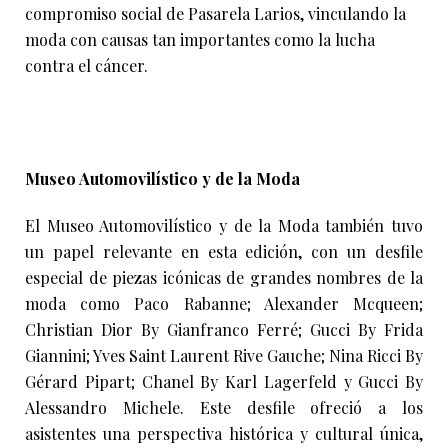
compromiso social de Pasarela Larios, vinculando la
moda con causas tan importantes como la lucha
contra el cáncer.
Museo Automovilístico y de la Moda
El Museo Automovilístico y de la Moda también tuvo
un papel relevante en esta edición, con un desfile
especial de piezas icónicas de grandes nombres de la
moda como Paco Rabanne; Alexander Mcqueen;
Christian Dior By Gianfranco Ferré; Gucci By Frida
Giannini; Yves Saint Laurent Rive Gauche; Nina Ricci By
Gérard Pipart; Chanel By Karl Lagerfeld y Gucci By
Alessandro Michele. Este desfile ofreció a los
asistentes una perspectiva histórica y cultural única,