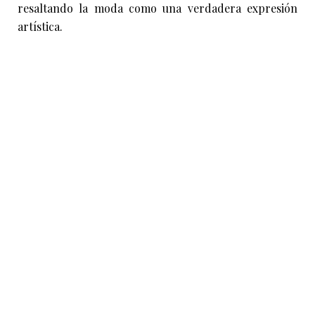
resaltando la moda como una verdadera expresión
artística.