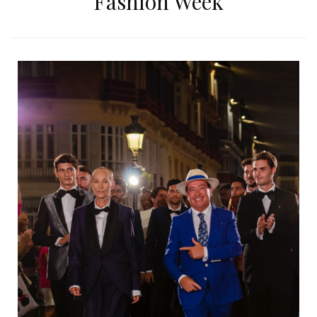
Fashion Week