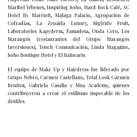
Maribel Yébenes, Inspiring Soho, Hard Rock Café, AC
Hotel By Marriott, Málaga Palacio, Agrupación de
Cofradías, La Zenaida Luxury, Sigfrido Fruit,
Laboratorios Kapyderm, Famadesa, Onda Cero, Los
Marangós (restaurantes del Grupo Marangós
Inversiones), Touch Comunicación, Linda Magazine,
Soho Boutique Hotel y El Balneario.
El equipo de Make Up y Hairdress fue liderado por
Grupo Nebro, Carmen Castellano, Total Look Carmen
Benítez, Gabriela Casalia y Mua Academy, quienes
contribuyeron a crear el estilismo impecable de los
desfiles.