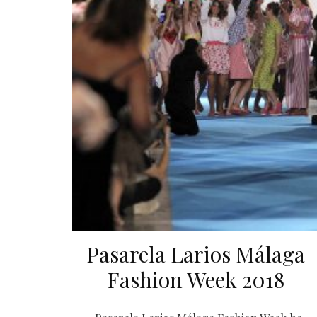
Pasarela Larios Málaga
Fashion Week 2018