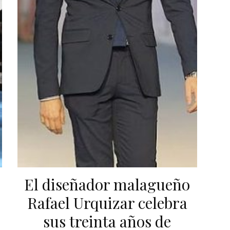
El diseñador malagueño
Rafael Urquizar celebra
sus treinta años de