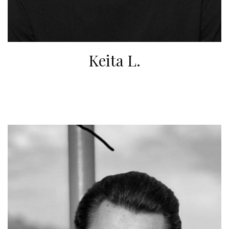
Keita L.