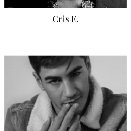
Cris E.