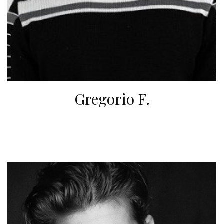
Gregorio F.