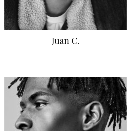
Juan C.