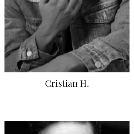
Cristian H.