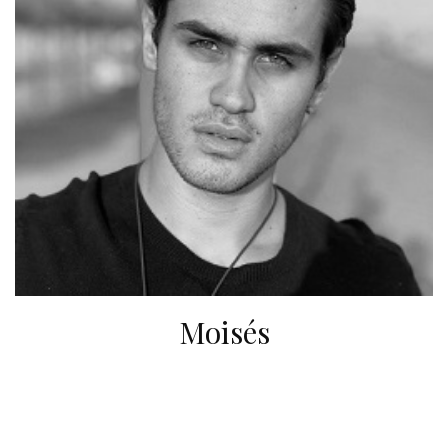
Moisés