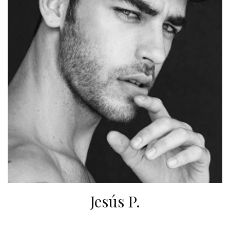
Jesús P.