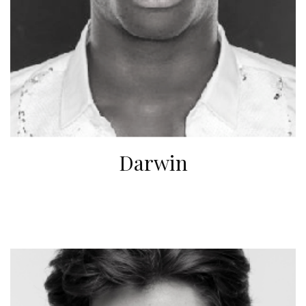
Darwin