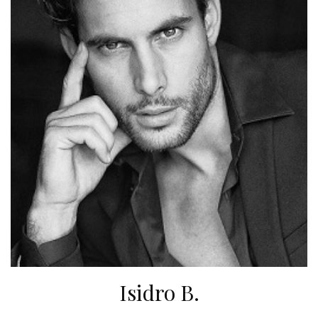
Isidro B.