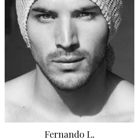
Fernando L.