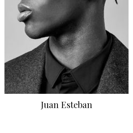
Juan Esteban