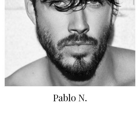
Pablo N.