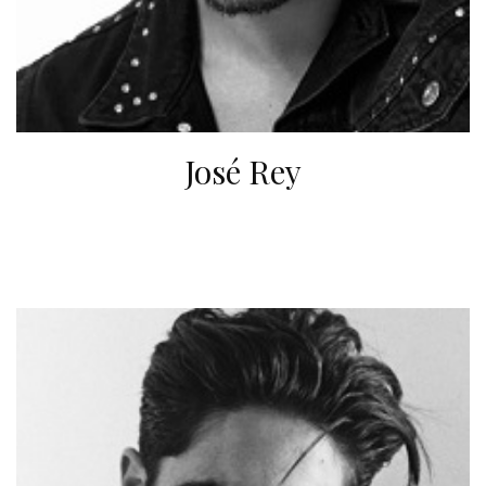
José Rey