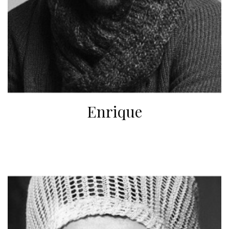
Enrique