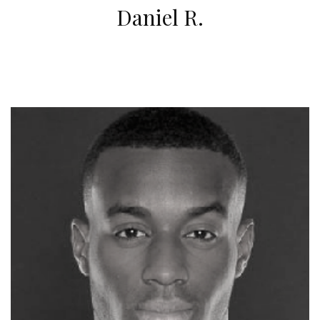
Daniel R.