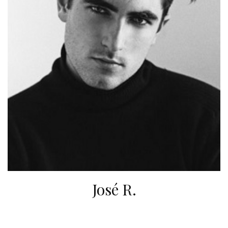
José R.