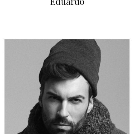
Eduardo