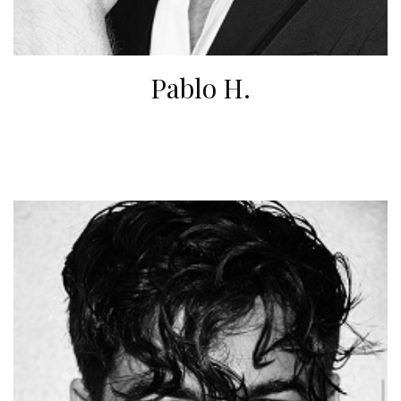
Pablo H.