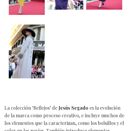
La colección ‘Reflejos’ de
Jesús Segado
es la evolución
de la marca como proceso creativo, e incluye muchos de
los elementos que la caracterizan, como los bolsillos y el
color en las novias. También introduce elementos