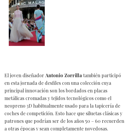
El joven diseñador
Antonio Zorrilla
también participó
en esta jornada de desfiles con una colección cuya
principal innovación son los bordados en placas
metálicas cromadas y tejidos tecnológicos como el
neopreno 3D habitualmente usado para la tapicería de
coches de competición. Esto hace que siluetas clásicas y
patrones que podrían ser de los años 50 – 60 recuerden
a otras épocas y sean completamente novedosas.