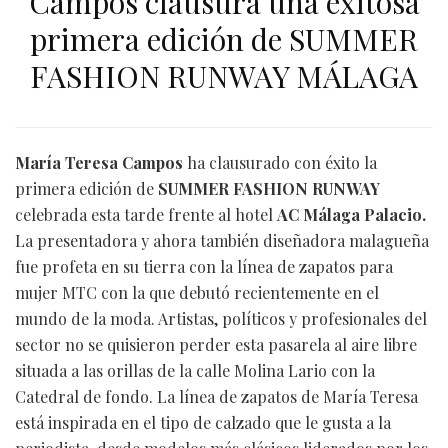
Campos clausura una exitosa
primera edición de SUMMER
FASHION RUNWAY MÁLAGA
María Teresa Campos
ha clausurado con éxito la
primera edición de
SUMMER FASHION RUNWAY
celebrada esta tarde frente al hotel
AC Málaga Palacio.
La presentadora y ahora también diseñadora malagueña
fue profeta en su tierra con la línea de zapatos para
mujer MTC con la que debutó recientemente en el
mundo de la moda. Artistas, políticos y profesionales del
sector no se quisieron perder esta pasarela al aire libre
situada a las orillas de la calle Molina Lario con la
Catedral de fondo. La línea de zapatos de María Teresa
está inspirada en el tipo de calzado que le gusta a la