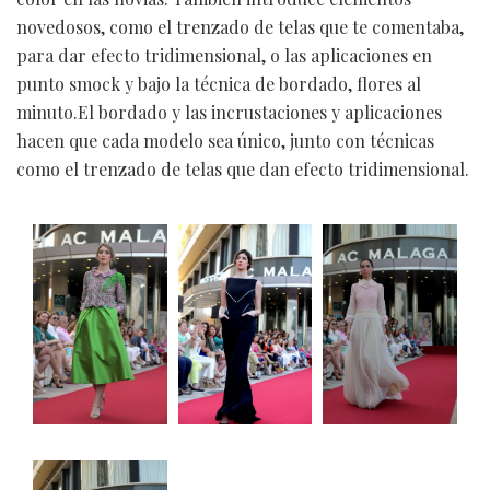
novedosos, como el trenzado de telas que te comentaba,
para dar efecto tridimensional, o las aplicaciones en
punto smock y bajo la técnica de bordado, flores al
minuto.El bordado y las incrustaciones y aplicaciones
hacen que cada modelo sea único, junto con técnicas
como el trenzado de telas que dan efecto tridimensional.