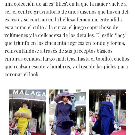
una colección de aires ‘fities’, en la que la mujer vuelve a
ser el centro gravitatorio de unos diseños que huyen del
exceso y se centran en la belleza femenina, entendida
ésta como el culto a la curva, el juego caprichoso de
volúmenes y la delicadeza de los detalles. El estilo ‘lady’
que triunfó en los cincuenta regresa en fondo y forma,
reinventándose a través de sus preceptos básicos:
cinturas ceñidas, largo midi (casi hasta el tobillo), cuellos
que realzan escote y hombros, y el uso de las pieles para
coronar el look.