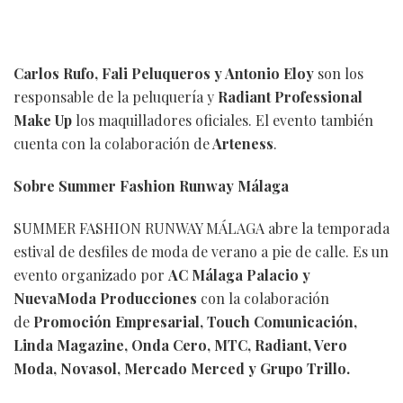
Carlos Rufo, Fali Peluqueros y Antonio Eloy
son los
responsable de la peluquería y
Radiant Professional
Make Up
los maquilladores oficiales. El evento también
cuenta con la colaboración de
Arteness
.
Sobre Summer Fashion Runway Málaga
SUMMER FASHION RUNWAY MÁLAGA abre la temporada
estival de desfiles de moda de verano a pie de calle. Es un
evento organizado por
AC Málaga Palacio y
NuevaModa Producciones
con la colaboración
de
Promoción Empresarial, Touch Comunicación,
Linda Magazine, Onda Cero, MTC, Radiant, Vero
Moda, Novasol, Mercado Merced y Grupo Trillo.