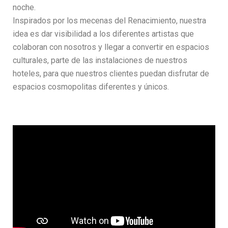
noche.
Inspirados por los mecenas del Renacimiento, nuestra
idea es dar visibilidad a los diferentes artistas que
colaboran con nosotros y llegar a convertir en espacios
culturales, parte de las instalaciones de nuestros
hoteles, para que nuestros clientes puedan disfrutar de
espacios cosmopolitas diferentes y únicos.