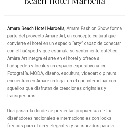
Beach Hotel Marbella
Amare Beach Hotel Marbella
, Amàre Fashion Show forma
parte del proyecto Amàre Art, un concepto cultural que
convierte el hotel en un espacio “arty” capaz de conectar
con el huésped y que estimula su sentimiento estético.
Amàre Art integra el arte en el hotel y ofrece a
huéspedes y locales un espacio expositivo único.
Fotografía, MODA, diseño, escultura, videoart o pintura
encuentran en Amàre un lugar en el que interactuar con
aquellos que disfrutan de creaciones originales y
transgresoras.
Una pasarela donde se presentan propuestas de los
diseñadores nacionales e internacionales con looks
frescos para el día y elegantes y soﬁsticados para la