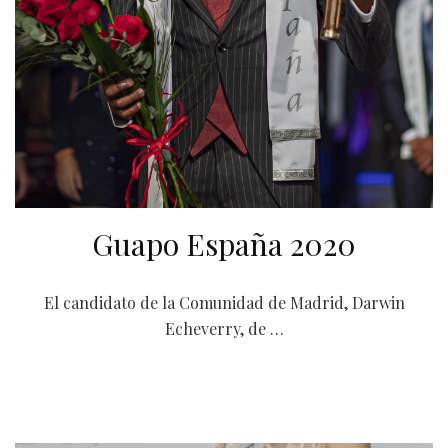
Guapo España 2020
El candidato de la Comunidad de Madrid, Darwin
Echeverry, de …