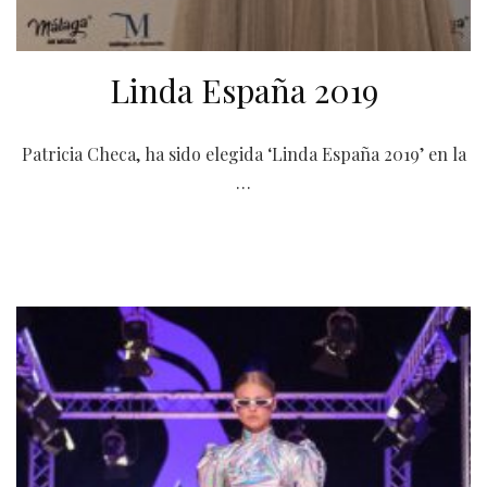
Linda España 2019
Patricia Checa, ha sido elegida ‘Linda España 2019’ en la
…