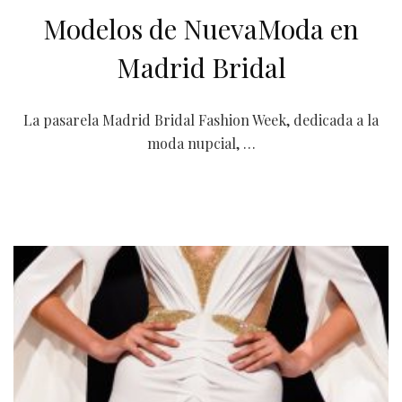
Modelos de NuevaModa en
Madrid Bridal
La pasarela Madrid Bridal Fashion Week, dedicada a la
moda nupcial, …