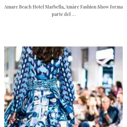
Amare Beach Hotel Marbella, Amàre Fashion Show forma
parte del …