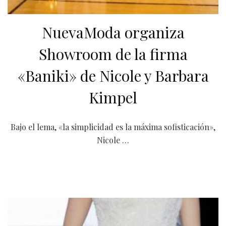
NuevaModa organiza
Showroom de la firma
«Baniki» de Nicole y Barbara
Kimpel
Bajo el lema, «la simplicidad es la máxima sofisticación»,
Nicole …