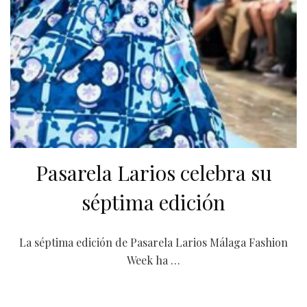
Pasarela Larios celebra su
séptima edición
La séptima edición de Pasarela Larios Málaga Fashion
Week ha …