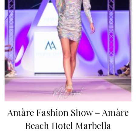
Amàre Fashion Show – Amàre
Beach Hotel Marbella