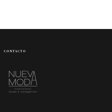
CONTACTO