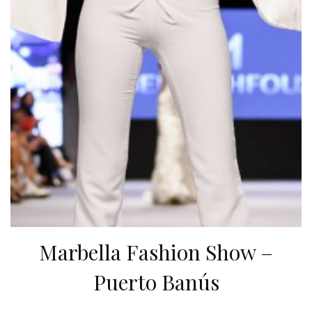
Marbella Fashion Show –
Puerto Banús