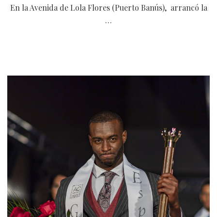
En la Avenida de Lola Flores (Puerto Banús), arrancó la
…