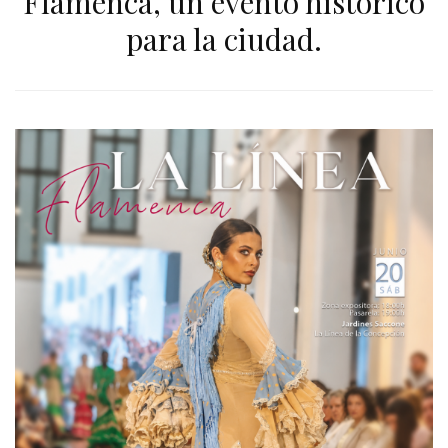
Flamenca, un evento histórico
para la ciudad.