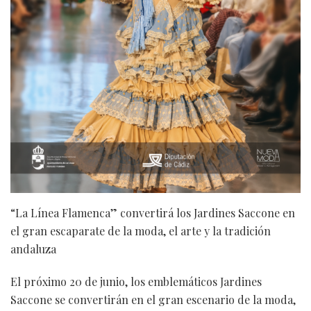
“La Línea Flamenca” convertirá los Jardines Saccone en
el gran escaparate de la moda, el arte y la tradición
andaluza
El próximo 20 de junio, los emblemáticos Jardines
Saccone se convertirán en el gran escenario de la moda,