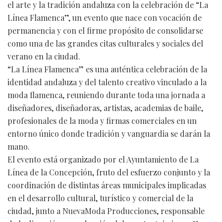
el arte y la tradición andaluza con la celebración de “La
Línea Flamenca”, un evento que nace con vocación de
permanencia y con el firme propósito de consolidarse
como una de las grandes citas culturales y sociales del
verano en la ciudad.
“La Línea Flamenca” es una auténtica celebración de la
identidad andaluza y del talento creativo vinculado a la
moda flamenca, reuniendo durante toda una jornada a
diseñadores, diseñadoras, artistas, academias de baile,
profesionales de la moda y firmas comerciales en un
entorno único donde tradición y vanguardia se darán la
mano.
El evento está organizado por el Ayuntamiento de La
Línea de la Concepción, fruto del esfuerzo conjunto y la
coordinación de distintas áreas municipales implicadas
en el desarrollo cultural, turístico y comercial de la
ciudad, junto a NuevaModa Producciones, responsable