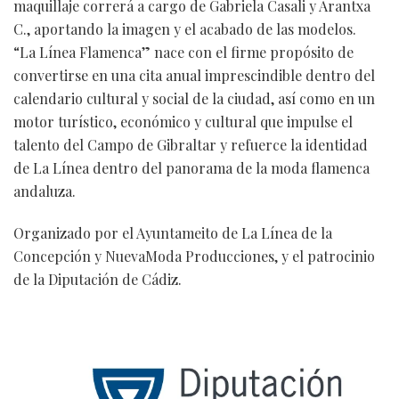
maquillaje correrá a cargo de Gabriela Casali y Arantxa
C., aportando la imagen y el acabado de las modelos.
“La Línea Flamenca” nace con el firme propósito de
convertirse en una cita anual imprescindible dentro del
calendario cultural y social de la ciudad, así como en un
motor turístico, económico y cultural que impulse el
talento del Campo de Gibraltar y refuerce la identidad
de La Línea dentro del panorama de la moda flamenca
andaluza.
Organizado por el Ayuntameito de La Línea de la
Concepción y NuevaModa Producciones, y el patrocinio
de la Diputación de Cádiz.