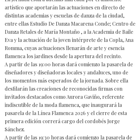
artístico que aportarán las actuaciones en directo de
distintas academias y escuelas de danza de la ciudad,
entre ellas Estudio De Danza Macarena Conde; Centro de
Danza Retales de María Montaño , a la Academia de Baile
Eva y la actuación de la joven intérprete de la Copla, Ana
Romma, cuyas actuaciones llenarán de arte y esencia
flamenca los jardines desde la apertura del recinto.
A partir de las 19:00 horas dará comienzo la pasarela de
diseñadores y diseñadoras locales y andaluces, uno de
los momentos más esperados de la jornada. Sobre ella
desfilarán las creaciones de reconocidas firmas con
invitados destacados como Aurora Gaviño, referente
indiscutible de la moda flamenca, que inaugurará la
pasarela de la Línea Flamenca 2026 y el cierre de esta
primera edición correrá cargo del cordobés Jorge
Sánchez.
A partir de las 19:30 horas dará comienzo la pasarela de