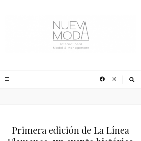
NuevaModa Producciones
Primera edición de La Línea