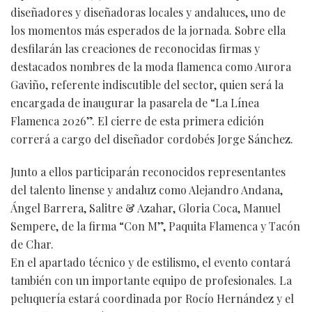
diseñadores y diseñadoras locales y andaluces, uno de
los momentos más esperados de la jornada. Sobre ella
desfilarán las creaciones de reconocidas firmas y
destacados nombres de la moda flamenca como Aurora
Gaviño, referente indiscutible del sector, quien será la
encargada de inaugurar la pasarela de “La Línea
Flamenca 2026”. El cierre de esta primera edición
correrá a cargo del diseñador cordobés Jorge Sánchez.
Junto a ellos participarán reconocidos representantes
del talento linense y andaluz como Alejandro Andana,
Ángel Barrera, Salitre & Azahar, Gloria Coca, Manuel
Sempere, de la firma “Con M”, Paquita Flamenca y Tacón
de Char.
En el apartado técnico y de estilismo, el evento contará
también con un importante equipo de profesionales. La
peluquería estará coordinada por Rocío Hernández y el