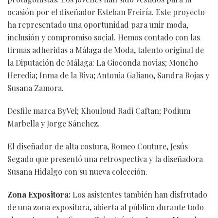
ocasión por el diseñador Esteban Freiría. Este proyecto
ha representado una oportunidad para unir moda,
inclusión y compromiso social. Hemos contado con las
firmas adheridas a Málaga de Moda, talento original de
la Diputación de Málaga: La Gioconda novias; Moncho
Heredia; Inma de la Riva; Antonia Galiano, Sandra Rojas y
Susana Zamora.
Desfile marca ByVel; Khouloud Radi Caftan; Podium
Marbella y Jorge Sánchez.
El diseñador de alta costura, Romeo Couture, Jesús
Segado que presentó una retrospectiva y la diseñadora
Susana Hidalgo con su nueva colección.
Zona Expositora:
Los asistentes también han disfrutado
de una zona expositora, abierta al público durante todo