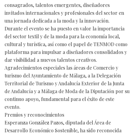
consagrados, talentos emergentes, diseñadores
invitados internacionales y profesionales del sector en
una jornada dedicada a la moda y la innovación.
Durante el evento se ha puesto en valor la importancia
del sector textil y de la moda para la economía local,
cultural y turística, así como el papel de TENMOD como
plataforma para impulsar a diseñadores consolidados y
dar visibilidad a nuevos talentos creativos.
Agradecimientos especiales las áreas de Comercio y
turismo del Ayuntamiento de Málaga, a la Delegación
Territorial de Turismo y Andalucía Exterior de la Junta
de Andalucía y a Málaga de Moda de la Diputación por su
continuo apoyo, fundamental para el éxito de este
evento.
Premios y reconocimientos
Esperanza González Pazos, diputada del Área de
Desarrollo Económico Sostenible, ha sido reconocida