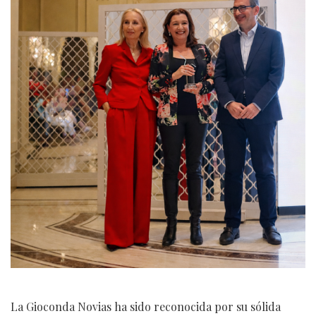
La Gioconda Novias ha sido reconocida por su sólida