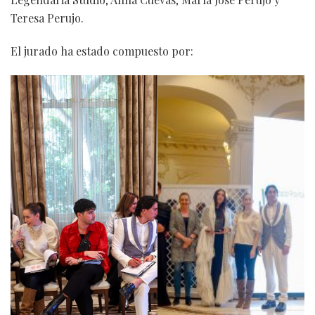
Teresa Perujo.
El jurado ha estado compuesto por: