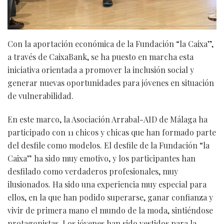
Con la aportación económica de la Fundación “la Caixa”,
a través de CaixaBank, se ha puesto en marcha esta
iniciativa orientada a promover la inclusión social y
generar nuevas oportunidades para jóvenes en situación
de vulnerabilidad.
En este marco, la Asociación Arrabal-AID de Málaga ha
participado con 11 chicos y chicas que han formado parte
del desfile como modelos. El desfile de la Fundación “la
Caixa” ha sido muy emotivo, y los participantes han
desfilado como verdaderos profesionales, muy
ilusionados. Ha sido una experiencia muy especial para
ellos, en la que han podido superarse, ganar confianza y
vivir de primera mano el mundo de la moda, sintiéndose
protagonistas. Los jóvenes han sido vestidos para la