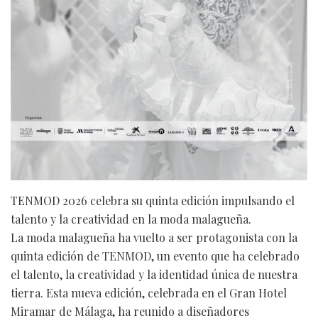
TENMOD 2026 celebra su quinta edición impulsando el
talento y la creatividad en la moda malagueña.
La moda malagueña ha vuelto a ser protagonista con la
quinta edición de TENMOD, un evento que ha celebrado
el talento, la creatividad y la identidad única de nuestra
tierra. Esta nueva edición, celebrada en el Gran Hotel
Miramar de Málaga, ha reunido a diseñadores