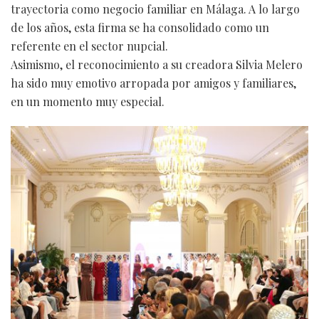
trayectoria como negocio familiar en Málaga. A lo largo
de los años, esta firma se ha consolidado como un
referente en el sector nupcial.
Asimismo, el reconocimiento a su creadora Silvia Melero
ha sido muy emotivo arropada por amigos y familiares,
en un momento muy especial.