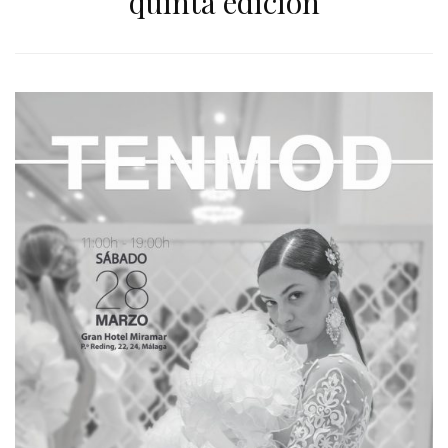
quinta edición