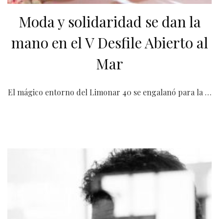
Moda y solidaridad se dan la
mano en el V Desfile Abierto al
Mar
El mágico entorno del Limonar 40 se engalanó para la …