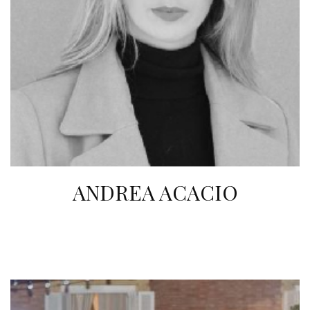
ANDREA ACACIO