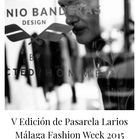
V Edición de Pasarela Larios
Málaga Fashion Week 2015