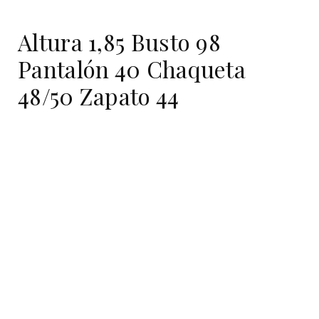
Altura 1,85 Busto 98
Pantalón 40 Chaqueta
48/50 Zapato 44