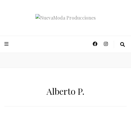
NuevaModa Producciones
Alberto P.