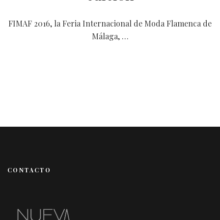
FIMAF 2016, la Feria Internacional de Moda Flamenca de
Málaga, …
CONTACTO