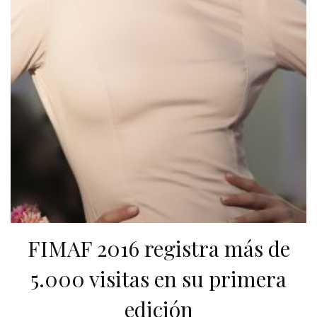
FIMAF 2016 registra más de
5.000 visitas en su primera
edición