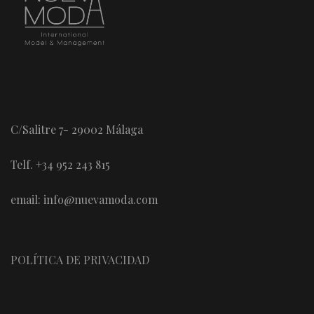
C/Salitre 7- 29002 Málaga
Telf. +34 952 243 815
email: info@nuevamoda.com
POLÍTICA DE PRIVACIDAD