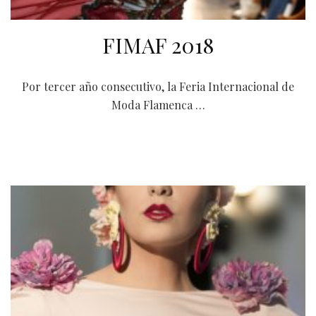
FIMAF 2018
Por tercer año consecutivo, la Feria Internacional de
Moda Flamenca …