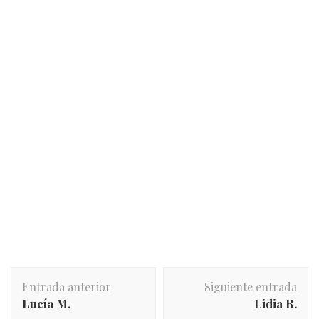
Entrada anterior
Siguiente entrada
Lucía M.
Lidia R.