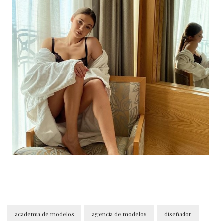
academia de modelos
agencia de modelos
diseñador