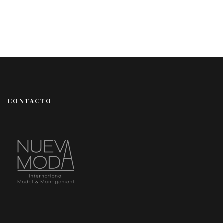
CONTACTO