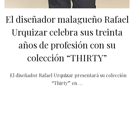
El diseñador malagueño Rafael
Urquizar celebra sus treinta
años de profesión con su
colección “THIRTY”
El diseñador Rafael Urquizar presentará su colección
“Thirty” en …