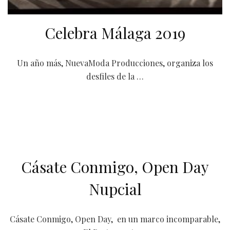
Celebra Málaga 2019
Un año más, NuevaModa Producciones, organiza los
desfiles de la …
Cásate Conmigo, Open Day
Nupcial
Cásate Conmigo, Open Day, en un marco incomparable,