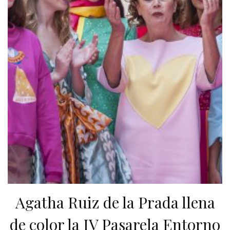
Agatha Ruiz de la Prada llena
de color la IV Pasarela Entorno