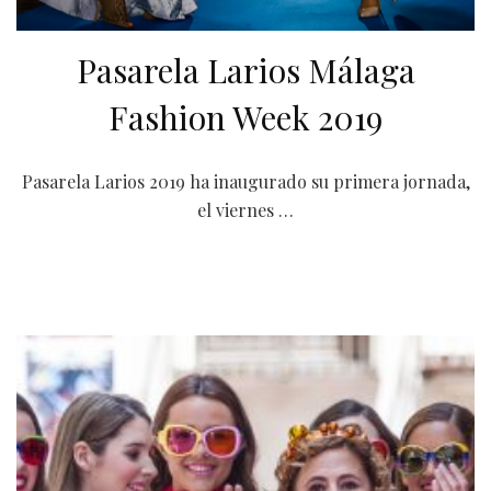
Pasarela Larios Málaga
Fashion Week 2019
Pasarela Larios 2019 ha inaugurado su primera jornada,
el viernes …