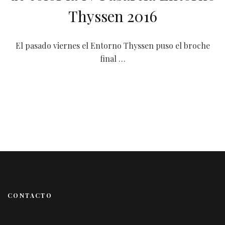
Thyssen 2016
El pasado viernes el Entorno Thyssen puso el broche
final …
CONTACTO