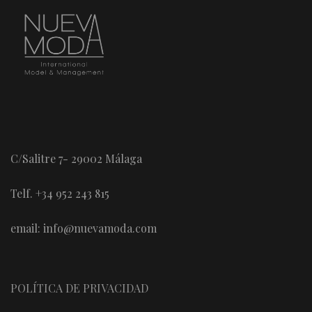
C/Salitre 7- 29002 Málaga
Telf. +34 952 243 815
email: info@nuevamoda.com
POLÍTICA DE PRIVACIDAD