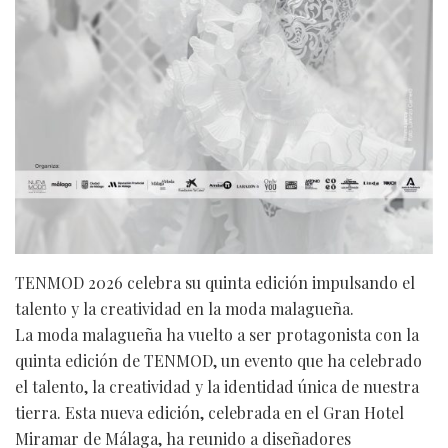
TENMOD 2026 celebra su quinta edición impulsando el
talento y la creatividad en la moda malagueña.
La moda malagueña ha vuelto a ser protagonista con la
quinta edición de TENMOD, un evento que ha celebrado
el talento, la creatividad y la identidad única de nuestra
tierra. Esta nueva edición, celebrada en el Gran Hotel
Miramar de Málaga, ha reunido a diseñadores