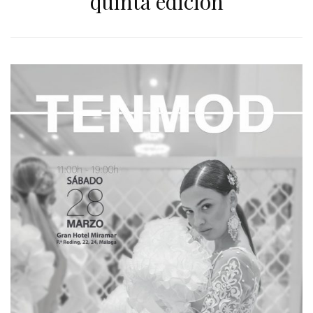
quinta edición