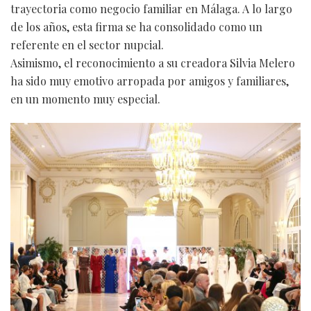
trayectoria como negocio familiar en Málaga. A lo largo
de los años, esta firma se ha consolidado como un
referente en el sector nupcial.
Asimismo, el reconocimiento a su creadora Silvia Melero
ha sido muy emotivo arropada por amigos y familiares,
en un momento muy especial.