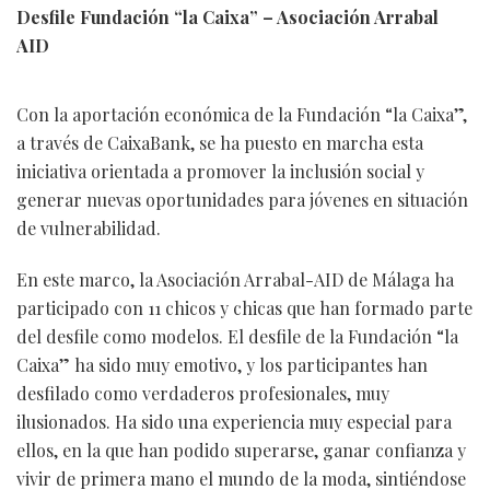
Desfile Fundación “la Caixa” – Asociación Arrabal
AID
Con la aportación económica de la Fundación “la Caixa”,
a través de CaixaBank, se ha puesto en marcha esta
iniciativa orientada a promover la inclusión social y
generar nuevas oportunidades para jóvenes en situación
de vulnerabilidad.
En este marco, la Asociación Arrabal-AID de Málaga ha
participado con 11 chicos y chicas que han formado parte
del desfile como modelos. El desfile de la Fundación “la
Caixa” ha sido muy emotivo, y los participantes han
desfilado como verdaderos profesionales, muy
ilusionados. Ha sido una experiencia muy especial para
ellos, en la que han podido superarse, ganar confianza y
vivir de primera mano el mundo de la moda, sintiéndose