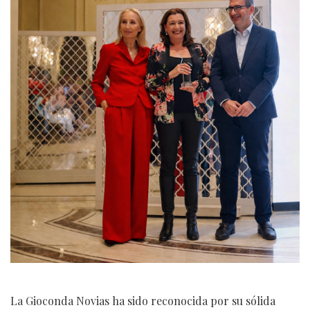
La Gioconda Novias ha sido reconocida por su sólida