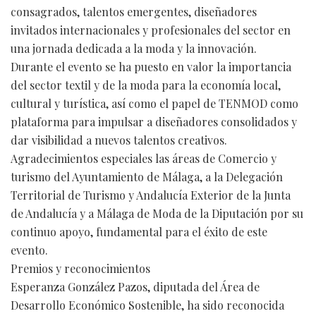
consagrados, talentos emergentes, diseñadores
invitados internacionales y profesionales del sector en
una jornada dedicada a la moda y la innovación.
Durante el evento se ha puesto en valor la importancia
del sector textil y de la moda para la economía local,
cultural y turística, así como el papel de TENMOD como
plataforma para impulsar a diseñadores consolidados y
dar visibilidad a nuevos talentos creativos.
Agradecimientos especiales las áreas de Comercio y
turismo del Ayuntamiento de Málaga, a la Delegación
Territorial de Turismo y Andalucía Exterior de la Junta
de Andalucía y a Málaga de Moda de la Diputación por su
continuo apoyo, fundamental para el éxito de este
evento.
Premios y reconocimientos
Esperanza González Pazos, diputada del Área de
Desarrollo Económico Sostenible, ha sido reconocida