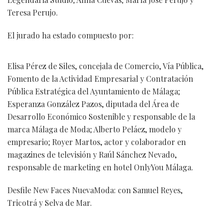
Teresa Perujo.
El jurado ha estado compuesto por:
Elisa Pérez de Siles, concejala de Comercio, Vía Pública,
Fomento de la Actividad Empresarial y Contratación
Pública Estratégica del Ayuntamiento de Málaga;
Esperanza González Pazos, diputada del Área de
Desarrollo Económico Sostenible y responsable de la
marca Málaga de Moda; Alberto Peláez, modelo y
empresario; Royer Martos, actor y colaborador en
magazines de televisión y Raúl Sánchez Nevado,
responsable de marketing en hotel OnlyYou Málaga.
Desfile New Faces NuevaModa: con Samuel Reyes,
Tricotrá y Selva de Mar.