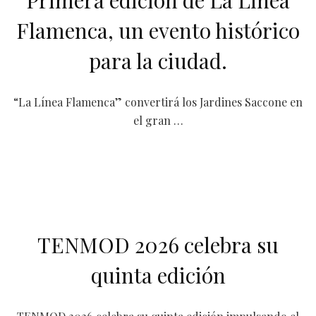
Flamenca, un evento histórico
para la ciudad.
“La Línea Flamenca” convertirá los Jardines Saccone en
el gran …
TENMOD 2026 celebra su
quinta edición