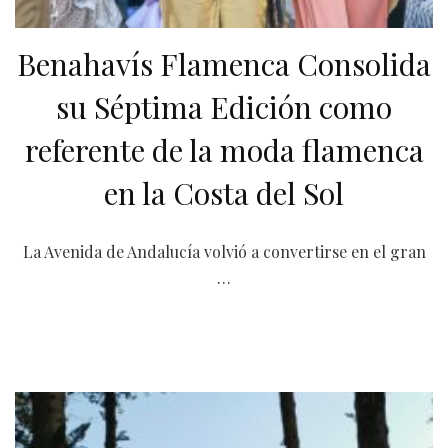
Benahavís Flamenca Consolida
su Séptima Edición como
referente de la moda flamenca
en la Costa del Sol
La Avenida de Andalucía volvió a convertirse en el gran
…