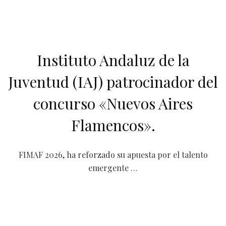
Instituto Andaluz de la
Juventud (IAJ) patrocinador del
concurso «Nuevos Aires
Flamencos».
FIMAF 2026, ha reforzado su apuesta por el talento
emergente …