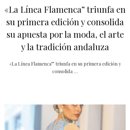
«La Línea Flamenca” triunfa en
su primera edición y consolida
su apuesta por la moda, el arte
y la tradición andaluza
«La Línea Flamenca” triunfa en su primera edición y
consolida …