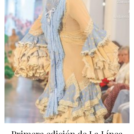
Primera edición de La Línea