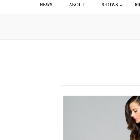
NEWS
ABOUT
SHOWS
M